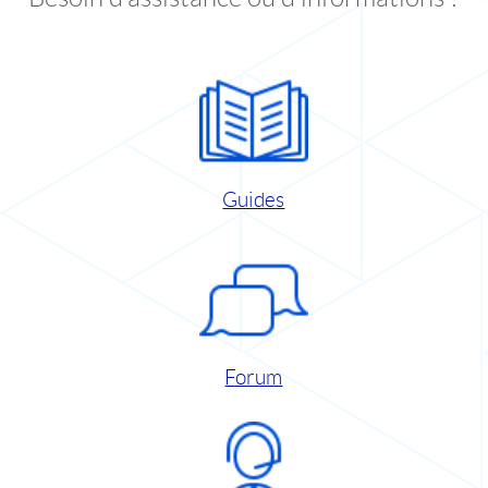
Guides
Forum